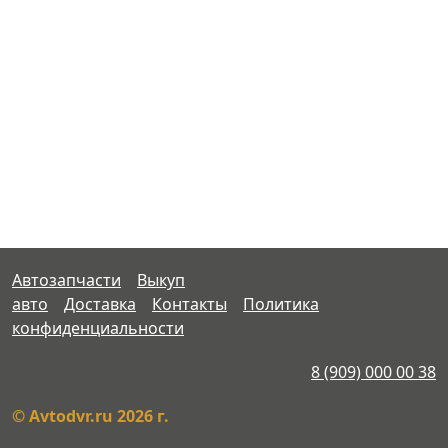
Автозапчасти
Выкуп
авто
Доставка
Контакты
Политика
конфиденциальности
8 (909) 000 00 38
© Avtodvr.ru 2026 г.