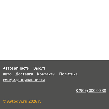
Автозапчасти
Выкуп
авто
Доставка
Контакты
Политика
конфиденциальности
8 (909) 000 00 38
© Avtodvr.ru 2026 г.