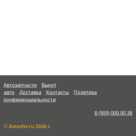
Автозапчасти
Выкуп
авто
Доставка
Контакты
Политика
конфиденциальности
8 (909) 000 00 38
© Avtodvr.ru 2026 г.