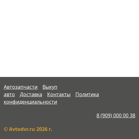
Автозапчасти
Выкуп
авто
Доставка
Контакты
Политика
конфиденциальности
8 (909) 000 00 38
© Avtodvr.ru 2026 г.