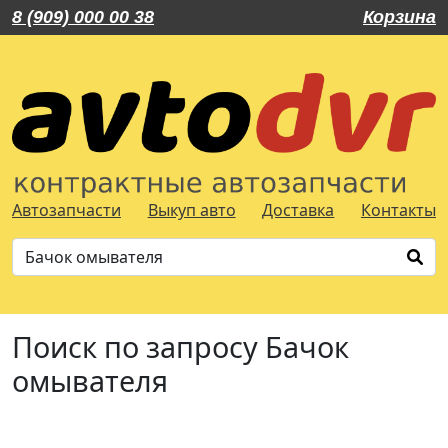
8 (909) 000 00 38
Корзина
Автозапчасти
Выкуп авто
Доставка
Контакты
Поиск по запросу Бачок
омывателя