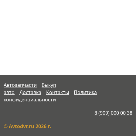
Автозапчасти
Выкуп
авто
Доставка
Контакты
Политика
конфиденциальности
8 (909) 000 00 38
© Avtodvr.ru 2026 г.