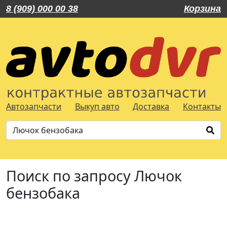
8 (909) 000 00 38
Корзина
Автозапчасти
Выкуп авто
Доставка
Контакты
Поиск по запросу Лючок
бензобака