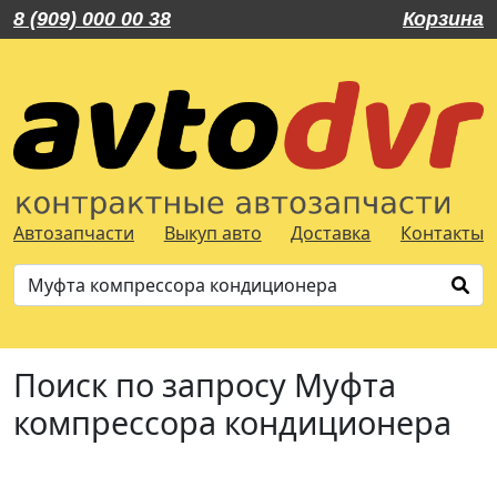
8 (909) 000 00 38
Корзина
Автозапчасти
Выкуп авто
Доставка
Контакты
Поиск по запросу Муфта
компрессора кондиционера