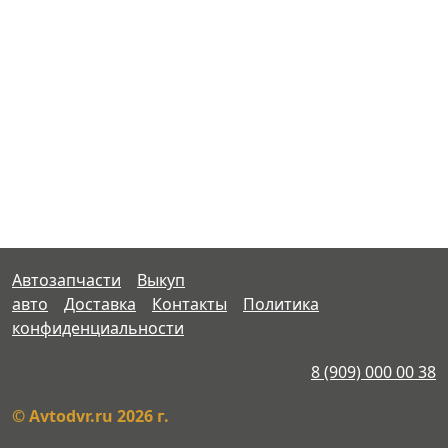
Автозапчасти
Выкуп
авто
Доставка
Контакты
Политика
конфиденциальности
8 (909) 000 00 38
© Avtodvr.ru 2026 г.